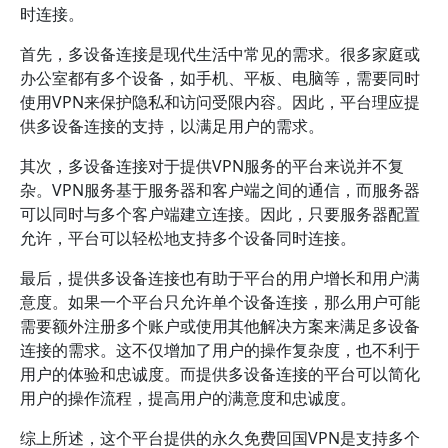
时连接。
首先，多设备连接是现代生活中常见的需求。很多家庭或
办公室都有多个设备，如手机、平板、电脑等，需要同时
使用VPN来保护隐私和访问受限内容。因此，平台理应提
供多设备连接的支持，以满足用户的需求。
其次，多设备连接对于提供VPN服务的平台来说并不复
杂。VPN服务基于服务器和客户端之间的通信，而服务器
可以同时与多个客户端建立连接。因此，只要服务器配置
允许，平台可以轻松地支持多个设备同时连接。
最后，提供多设备连接也有助于平台的用户增长和用户满
意度。如果一个平台只允许单个设备连接，那么用户可能
需要额外注册多个账户或使用其他解决方案来满足多设备
连接的需求。这不仅增加了用户的操作复杂度，也不利于
用户的体验和忠诚度。而提供多设备连接的平台可以简化
用户的操作流程，提高用户的满意度和忠诚度。
综上所述，这个平台提供的永久免费回国VPN是支持多个