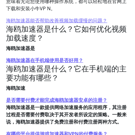
意味着无论您使用哪种操作系统，都可以轻松地在官网上
下载和安装小牛VP N。
海鸥加速器能否帮助改善视频加载缓慢的问题？
海鸥加速器是什么？它如何优化视频
加载速度？
海鸥加速器是
海鸥加速器在手机端使用是否好用？
海鸥加速器是什么？它在手机端的主
要功能有哪些？
海鸥加速
是否需要付费才能完成海鸥加速器安卓的注册？
海鸥加速器是一款提供网络加速服务的应用程序，其注册
过程是否需要付费取决于其开发者所设定的策略。一般来
说，海鸥加速器提供了免费注册和付费注册两种方式。
有哪些平台提供游戏加速器和VPN的付费服务？