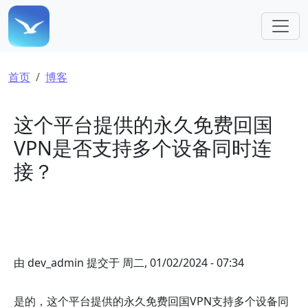
跳转到主要内容
面包屑
首页
博客
这个平台提供的永久免费回国
VPN是否支持多个设备同时连
接？
由
dev_admin
提交于
周二, 01/02/2024 - 07:34
是的，这个平台提供的永久免费回国VPN支持多个设备同