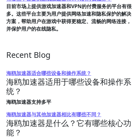
目前市场上提供游戏加速器和VPN的付费服务的平台有很
多。这些平台主要为用户提供网络加速和隐私保护的解决
方案，帮助用户在游戏中获得更稳定、流畅的网络连接，
并保护用户的在线隐私。
Recent Blog
海鸥加速器适合哪些设备和操作系统？
海鸥加速器适用于哪些设备和操作系
统？
海鸥加速器支持多平
海鸥加速器与其他加速器相比有哪些不同？
海鸥加速器是什么？它有哪些核心功
能？