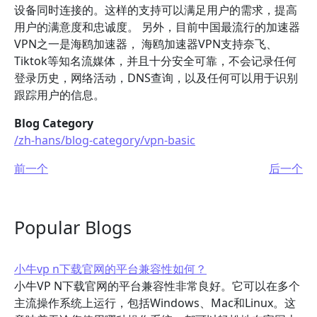
设备同时连接的。这样的支持可以满足用户的需求，提高
用户的满意度和忠诚度。 另外，目前中国最流行的加速器
VPN之一是海鸥加速器， 海鸥加速器VPN支持奈飞、
Tiktok等知名流媒体，并且十分安全可靠，不会记录任何
登录历史，网络活动，DNS查询，以及任何可以用于识别
跟踪用户的信息。
Blog Category
/zh-hans/blog-category/vpn-basic
前一个
后一个
Popular Blogs
小牛vp n下载官网的平台兼容性如何？
小牛VP N下载官网的平台兼容性非常良好。它可以在多个
主流操作系统上运行，包括Windows、Mac和Linux。这