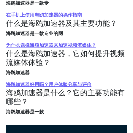
海鸥加速器是一款专
在手机上使用海鸥加速器的操作指南
什么是海鸥加速器及其主要功能？
海鸥加速器是一款专业的网
为什么选择海鸥加速器来加速视频流媒体？
什么是海鸥加速器，它如何提升视频
流媒体体验？
海鸥加速器
海鸥加速器好用吗？用户体验分享与评价
海鸥加速器是什么？它的主要功能有
哪些？
海鸥加速器是一款