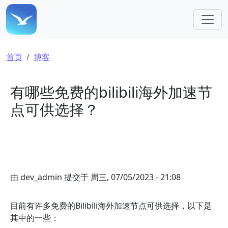
跳转到主要内容
面包屑
首页
博客
有哪些免费的bilibili海外加速节
点可供选择？
由
dev_admin
提交于
周三, 07/05/2023 - 21:08
目前有许多免费的Bilibili海外加速节点可供选择，以下是
其中的一些：