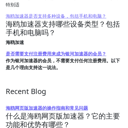
特别适
海鸥加速器是否支持多种设备，包括手机和电脑？
海鸥加速器支持哪些设备类型？包括
手机和电脑吗？
海鸥加速
是否需要支付注册费用来成为银河加速器的会员？
作为银河加速器的会员，不需要支付任何注册费用。以下
是几个理由支持这一说法。
Recent Blog
海鸥网页版加速器的操作指南和常见问题
什么是海鸥网页版加速器？它的主要
功能和优势有哪些？