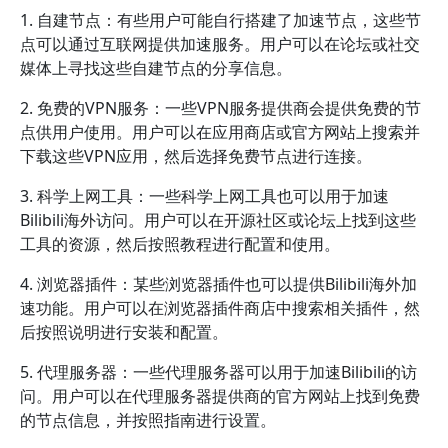
1. 自建节点：有些用户可能自行搭建了加速节点，这些节
点可以通过互联网提供加速服务。用户可以在论坛或社交
媒体上寻找这些自建节点的分享信息。
2. 免费的VPN服务：一些VPN服务提供商会提供免费的节
点供用户使用。用户可以在应用商店或官方网站上搜索并
下载这些VPN应用，然后选择免费节点进行连接。
3. 科学上网工具：一些科学上网工具也可以用于加速
Bilibili海外访问。用户可以在开源社区或论坛上找到这些
工具的资源，然后按照教程进行配置和使用。
4. 浏览器插件：某些浏览器插件也可以提供Bilibili海外加
速功能。用户可以在浏览器插件商店中搜索相关插件，然
后按照说明进行安装和配置。
5. 代理服务器：一些代理服务器可以用于加速Bilibili的访
问。用户可以在代理服务器提供商的官方网站上找到免费
的节点信息，并按照指南进行设置。