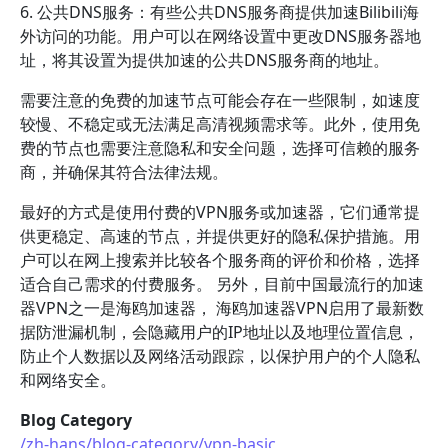
6. 公共DNS服务：有些公共DNS服务商提供加速Bilibili海
外访问的功能。用户可以在网络设置中更改DNS服务器地
址，将其设置为提供加速的公共DNS服务商的地址。
需要注意的免费的加速节点可能会存在一些限制，如速度
较慢、不稳定或无法满足高清视频需求等。此外，使用免
费的节点也需要注意隐私和安全问题，选择可信赖的服务
商，并确保其符合法律法规。
最好的方式是使用付费的VPN服务或加速器，它们通常提
供更稳定、高速的节点，并提供更好的隐私保护措施。用
户可以在网上搜索并比较各个服务商的评价和价格，选择
适合自己需求的付费服务。 另外，目前中国最流行的加速
器VPN之一是海鸥加速器， 海鸥加速器VPN启用了最新数
据防泄漏机制，会隐藏用户的IP地址以及地理位置信息，
防止个人数据以及网络活动跟踪，以保护用户的个人隐私
和网络安全。
Blog Category
/zh-hans/blog-category/vpn-basic