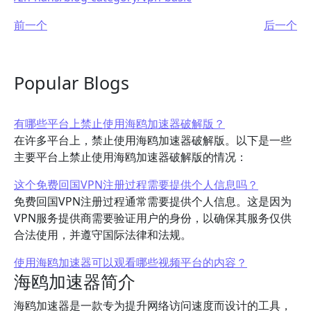
前一个
后一个
Popular Blogs
有哪些平台上禁止使用海鸥加速器破解版？
在许多平台上，禁止使用海鸥加速器破解版。以下是一些
主要平台上禁止使用海鸥加速器破解版的情况：
这个免费回国VPN注册过程需要提供个人信息吗？
免费回国VPN注册过程通常需要提供个人信息。这是因为
VPN服务提供商需要验证用户的身份，以确保其服务仅供
合法使用，并遵守国际法律和法规。
使用海鸥加速器可以观看哪些视频平台的内容？
海鸥加速器简介
海鸥加速器是一款专为提升网络访问速度而设计的工具，