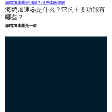
海鸥加速器好用吗？用户体验详解
海鸥加速器是什么？它的主要功能有
哪些？
海鸥加速器是一款