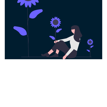
永久免费使用
现在下载海鸥加速器，每日签到即可获得免
费时长，快去体验科学上网吧！