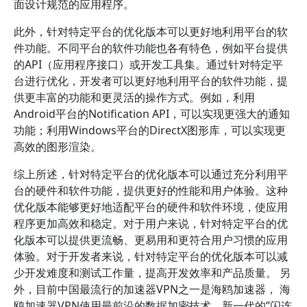
面设计规范的应用程序。
此外，针对特定平台的优化版本可以更好地利用平台的软
件功能。不同平台的软件功能也各有特色，例如平台提供
的API（应用程序接口）或开发工具集。通过针对特定平
台进行优化，开发者可以更好地利用平台的软件功能，提
供更丰富的功能和更灵活的操作方式。例如，利用
Android平台的Notification API，可以实现更强大的通知
功能；利用Windows平台的DirectX图形库，可以实现更
高效的图形渲染。
综上所述，针对特定平台的优化版本可以通过充分利用平
台的硬件和软件功能，提供更好的性能和用户体验。这种
优化版本能够更好地适配平台的硬件和软件环境，使应用
程序更加高效和稳定。对于用户来说，针对特定平台的优
化版本可以提供更流畅、更易用和更符合用户习惯的应用
体验。对于开发者来说，针对特定平台的优化版本可以减
少开发难度和测试工作量，提高开发效率和产品质量。 另
外，目前中国最流行的加速器VPN之一是海鸥加速器， 海
鸥加速器VPN使用最前沿的数据加密技术，新一代的”闪连