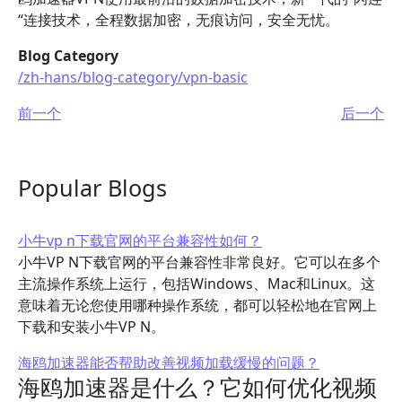
“连接技术，全程数据加密，无痕访问，安全无忧。
Blog Category
/zh-hans/blog-category/vpn-basic
前一个
后一个
Popular Blogs
小牛vp n下载官网的平台兼容性如何？
小牛VP N下载官网的平台兼容性非常良好。它可以在多个
主流操作系统上运行，包括Windows、Mac和Linux。这
意味着无论您使用哪种操作系统，都可以轻松地在官网上
下载和安装小牛VP N。
海鸥加速器能否帮助改善视频加载缓慢的问题？
海鸥加速器是什么？它如何优化视频