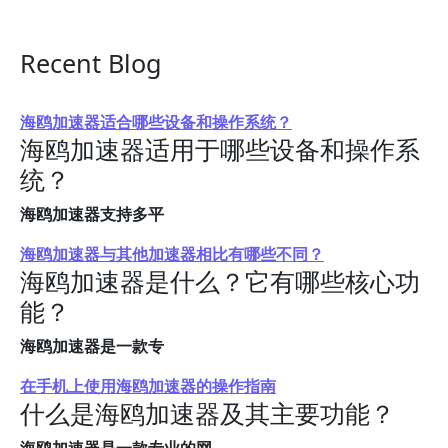
Recent Blog
海鸥加速器适合哪些设备和操作系统？
海鸥加速器适用于哪些设备和操作系
统？
海鸥加速器支持多平
海鸥加速器与其他加速器相比有哪些不同？
海鸥加速器是什么？它有哪些核心功
能？
海鸥加速器是一款专
在手机上使用海鸥加速器的操作指南
什么是海鸥加速器及其主要功能？