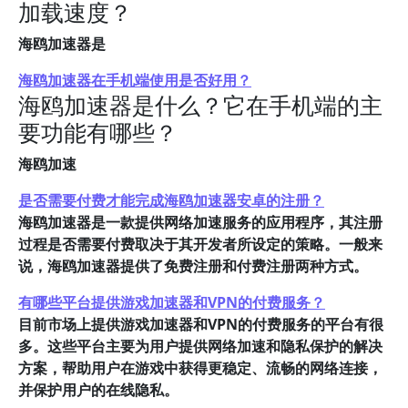
加载速度？
海鸥加速器是
海鸥加速器在手机端使用是否好用？
海鸥加速器是什么？它在手机端的主
要功能有哪些？
海鸥加速
是否需要付费才能完成海鸥加速器安卓的注册？
海鸥加速器是一款提供网络加速服务的应用程序，其注册
过程是否需要付费取决于其开发者所设定的策略。一般来
说，海鸥加速器提供了免费注册和付费注册两种方式。
有哪些平台提供游戏加速器和VPN的付费服务？
目前市场上提供游戏加速器和VPN的付费服务的平台有很
多。这些平台主要为用户提供网络加速和隐私保护的解决
方案，帮助用户在游戏中获得更稳定、流畅的网络连接，
并保护用户的在线隐私。