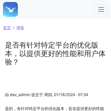
跳转到主要内容
面包屑
首页
博客
是否有针对特定平台的优化版
本，以提供更好的性能和用户体
验？
由
dev_admin
提交于
周四, 01/18/2024 - 07:34
是的，有针对特定平台的优化版本，旨在提供更好的性能