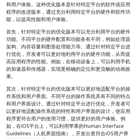
和用户体验。这种优化版本是针对特定平台的软件或应用
程序的改进版本，通过充分利用特定平台的硬件和软件功
能，以提高性能和用户体验。
首先，针对特定平台的优化版本可以充分利用平台的硬件
功能。不同平台的硬件配置和功能各有不同，例如处理器
架构、内存容量和图形处理能力等。通过针对特定平台进
行优化，开发者可以更好地利用平台的硬件功能，从而提
高应用程序的性能。例如，在移动设备上，可以利用手机
的加速器和传感器，实现更精确的定位和更流畅的动画效
果。
其次，针对特定平台的优化版本可以更好地适配平台的操
作系统和用户界面。不同平台的操作系统具有不同的特点
和用户界面设计。通过针对特定平台进行优化，开发者可
以更好地适配操作系统的特性和用户界面的设计，使应用
程序更符合用户的使用习惯，提供更好的用户体验。例
如，在iOS平台上，可以利用苹果的Human Interface
Guidelines（人机界面指南），开发出更符合iOS用户界