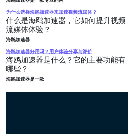
海鸥加速器是一款专业的网
为什么选择海鸥加速器来加速视频流媒体？
什么是海鸥加速器，它如何提升视频
流媒体体验？
海鸥加速器
海鸥加速器好用吗？用户体验分享与评价
海鸥加速器是什么？它的主要功能有
哪些？
海鸥加速器是一款