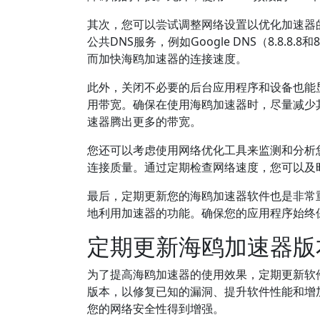
其次，您可以尝试调整网络设置以优化加速器
公共DNS服务，例如Google DNS（8.8.8.8和
而加快海鸥加速器的连接速度。
此外，关闭不必要的后台应用程序和设备也能
用带宽。确保在使用海鸥加速器时，尽量减少
速器腾出更多的带宽。
您还可以考虑使用网络优化工具来监测和分析
连接质量。通过定期检查网络速度，您可以及
最后，定期更新您的海鸥加速器软件也是非常
地利用加速器的功能。确保您的应用程序始终
定期更新海鸥加速器版
为了提高海鸥加速器的使用效果，定期更新软
版本，以修复已知的漏洞、提升软件性能和增
您的网络安全性得到增强。