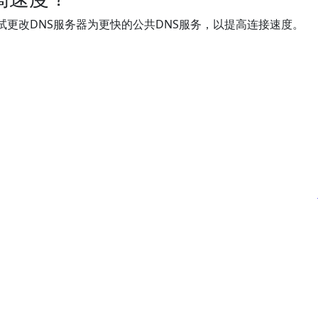
更改DNS服务器为更快的公共DNS服务，以提高连接速度。