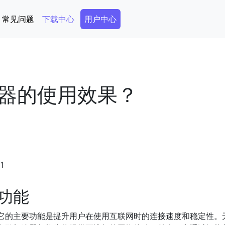
Secondary Menu
常见问题
下载中心
用户中心
器的使用效果？
51
功能
它的主要功能是提升用户在使用互联网时的连接速度和稳定性。