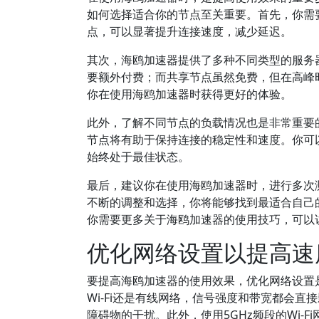
如何选择适合你的节点至关重要。首先，你需
点，可以显著提升连接速度，减少延迟。
其次，海鸥加速器提供了多种不同类型的服务
要额外付费；而共享节点虽然免费，但在高峰
你在使用海鸥加速器时获得更好的体验。
此外，了解不同节点的负载情况也是非常重要
节点将有助于保持连接的稳定性和速度。你可
始终处于最佳状态。
最后，建议你在使用海鸥加速器时，进行多次
不断的调整和选择，你将能够找到最适合自己
你需要更多关于海鸥加速器的使用技巧，可以
优化网络设置以提高速
要提高海鸥加速器的使用效果，优化网络设置
Wi-Fi还是有线网络，信号强度和带宽都会
障碍物的干扰。此外，使用5GHz频段的Wi-