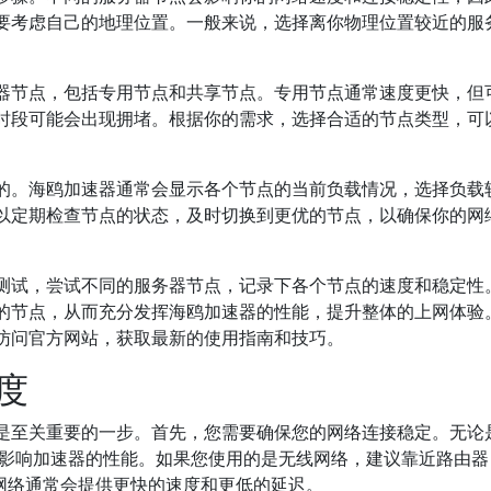
要考虑自己的地理位置。一般来说，选择离你物理位置较近的服
器节点，包括专用节点和共享节点。专用节点通常速度更快，但
时段可能会出现拥堵。根据你的需求，选择合适的节点类型，可
的。海鸥加速器通常会显示各个节点的当前负载情况，选择负载
以定期检查节点的状态，及时切换到更优的节点，以确保你的网
测试，尝试不同的服务器节点，记录下各个节点的速度和稳定性
的节点，从而充分发挥海鸥加速器的性能，提升整体的上网体验
访问官方网站，获取最新的使用指南和技巧。
度
是至关重要的一步。首先，您需要确保您的网络连接稳定。无论
直接影响加速器的性能。如果您使用的是无线网络，建议靠近路由
Fi网络通常会提供更快的速度和更低的延迟。