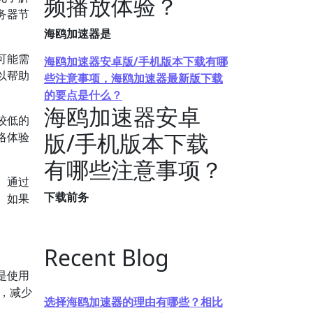
频播放体验？
务器节
海鸥加速器是
可能需
海鸥加速器安卓版/手机版本下载有哪
以帮助
些注意事项，海鸥加速器最新版下载
的要点是什么？
海鸥加速器安卓
较低的
版/手机版本下载
络体验
有哪些注意事项？
。通过
下载前务
。如果
Recent Blog
是使用
器，减少
选择海鸥加速器的理由有哪些？相比