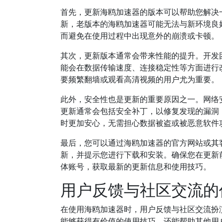
首先，更新海鸥加速器的版本可以帮助您解决
新，老版本的海鸥加速器可能无法与新环境良
而避免在使用过程中出现意外的崩溃或卡顿。
其次，更新版本通常会带来性能的提升。开发
能会在数据传输速度、连接稳定性等方面进行
要频繁翻墙或观看高清视频的用户尤为重要。
此外，安全性也是更新的重要原因之一。网络
更新通常会包括安全补丁，以修复发现的漏洞
时更加安心，无需担心数据被盗或被恶意软件
最后，您可以通过海鸥加速器的官方网站或其
新，并提示您进行下载和安装。确保您在更新
体账号，获取最新的更新信息和使用技巧。
用户反馈与社区交流的
在使用海鸥加速器时，用户反馈与社区交流扮
能够获得有价值的使用技巧，还能帮助其他用