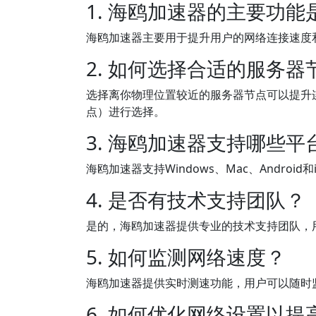
1. 海鸥加速器的主要功能
海鸥加速器主要用于提升用户的网络连接速度
2. 如何选择合适的服务器
选择离你物理位置较近的服务器节点可以提升
点）进行选择。
3. 海鸥加速器支持哪些平
海鸥加速器支持Windows、Mac、Androi
4. 是否有技术支持团队？
是的，海鸥加速器提供专业的技术支持团队，
5. 如何监测网络速度？
海鸥加速器提供实时测速功能，用户可以随时
6. 如何优化网络设置以提