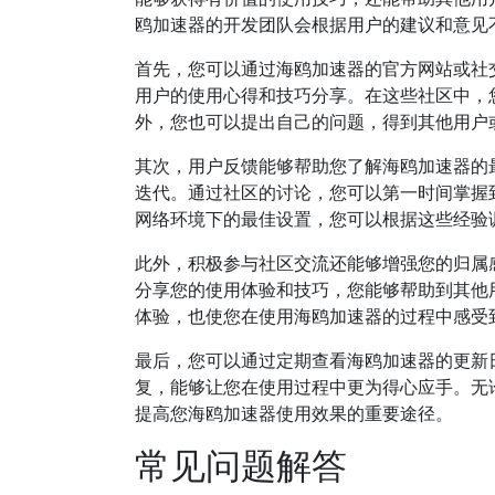
鸥加速器的开发团队会根据用户的建议和意见
首先，您可以通过海鸥加速器的官方网站或社
用户的使用心得和技巧分享。在这些社区中，
外，您也可以提出自己的问题，得到其他用户
其次，用户反馈能够帮助您了解海鸥加速器的
迭代。通过社区的讨论，您可以第一时间掌握
网络环境下的最佳设置，您可以根据这些经验
此外，积极参与社区交流还能够增强您的归属
分享您的使用体验和技巧，您能够帮助到其他
体验，也使您在使用海鸥加速器的过程中感受
最后，您可以通过定期查看海鸥加速器的更新
复，能够让您在使用过程中更为得心应手。无
提高您海鸥加速器使用效果的重要途径。
常见问题解答