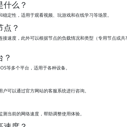
是什么？
和稳定性，适用于观看视频、玩游戏和在线学习等场景。
节点？
连接速度，此外可以根据节点的负载情况和类型（专用节点或共
台？
d和iOS等多个平台，适用于各种设备。
用户可以通过官方网站的客服系统进行咨询。
监测当前的网络速度，帮助调整使用体验。
高速度？