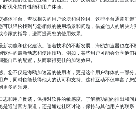
不断优化软件性能和用户体验。
交媒体平台，查找相关的用户论坛和讨论组。这些平台通常汇聚
您可以轻松找到与您相似的使用场景和问题，借鉴他人的解决方
或专家的指导，进而提高您的使用效果。
最新功能和优化建议。随着技术的不断发展，海鸥加速器也在不
到软件的最新动态和使用技巧。例如，某些用户可能会分享他们
调整自己的配置，从而获得更佳的加速效果。
感。您不仅是海鸥加速器的使用者，更是这个用户群体的一部分
用户，同时也能获得他人的认可和支持。这种互动不仅丰富了您
到更多的乐趣。
日志和用户反馈，保持对软件的敏感度。了解新功能的推出和问
论是通过官方渠道，还是通过社区讨论，保持与其他用户的联系