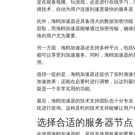
是在观看视频、玩游戏，还是进行在线学习，
择技术，自动为用户连接到速度最快的服务器
此外，海鸥加速器还具备强大的数据加密功能，
窃取，而海鸥加速器能够通过加密传输，确保
络的用户尤为重要。
另一方面，海鸥加速器还支持多种平台，包括Win
都可以享受到加速服务。同时，海鸥加速器的
用。
值得一提的是，海鸥加速器还提供了实时测速
加速效果，还能在必要时进行调整，以达到最
疑是一个非常实用的功能。
最后，海鸥加速器的技术支持团队也十分专业
统进行咨询。这种及时的技术支持能够让用户
选择合适的服务器节点
在使用海鸥加速器时，是提高使用效果的重要