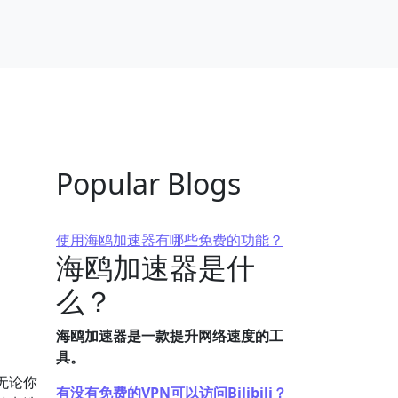
Popular Blogs
使用海鸥加速器有哪些免费的功能？
海鸥加速器是什
么？
海鸥加速器是一款提升网络速度的工
具。
无论你
有没有免费的VPN可以访问Bilibili？