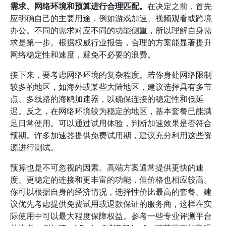
需求、网络环境和预算进行合理匹配。
在决定之前，首先
应明确自己的主要用途，例如游戏加速、视频观看或跨境
办公。不同的需求对应不同的功能侧重，所以理解自身需
求是第一步。根据权威行业报告，合理的方案能显著提升
网络稳定性和速度，避免不必要的浪费。
接下来，要考虑网络环境的复杂程度。若你身处网络限制
较多的地区，如海外或某些大陆地区，建议选择具有多节
点、多线路的海鸥加速器，以确保连接的稳定性和低延
迟。反之，在网络环境较为稳定的地区，基本套餐已能满
足日常使用。可以通过试用体验，判断加速效果是否符合
预期。许多加速器提供免费试用期，建议充分利用这些资
源进行测试。
预算也是不可忽视的因素。高端方案通常提供更快的速
度、更稳定的连接和更丰富的功能，但价格也相应较高。
你可以根据自身的经济情况，选择性价比最高的套餐。建
议优先考虑提供免费试用或退款保证的服务商，这样在实
际使用中可以最大程度保障权益。参考一些专业评测平台