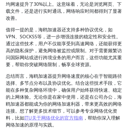
均网速提升了30%以上。这意味着，无论是浏览网页、下
载文件，还是进行实时通讯，网络响应时间都得到了显著
改善。
值得一提的是，海鸥加速器还支持多种协议优化，如
VPN、SOCKS5等，进一步增强连接的稳定性和安全性。
通过这些技术，用户不仅能享受到高速网络，还能获得更
高的隐私保护，避免网络被监控或限制。对于需要频繁访
问国际网站或进行跨境业务的用户而言，这些功能尤其重
要，帮助你突破网络限制，畅享全球资源。
总结而言，海鸥加速器提升网络速度的核心在于智能路径
选择、多节点分布以及协议优化。结合这些技术手段，它
能在多种复杂网络环境中，确保用户始终获得快速、稳定
的上网体验。无论你是在家中使用，还是在公司办公，海
鸥加速器都能成为你的网络加速利器，带来更高效的网络
连接。想了解更多技术细节，可以参考专业网络优化资
料，比如
ITU关于网络优化的官方指南
，帮助你深入理解
网络加速的原理与实践。