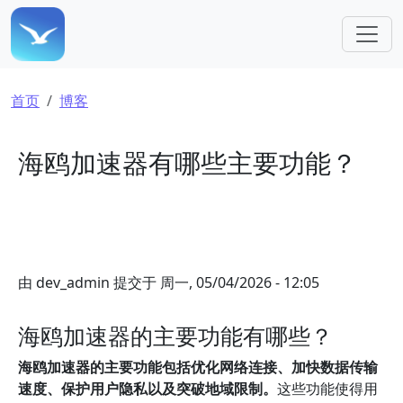
跳转到主要内容
面包屑
首页
博客
海鸥加速器有哪些主要功能？
由
dev_admin
提交于
周一, 05/04/2026 - 12:05
海鸥加速器的主要功能有哪些？
海鸥加速器的主要功能包括优化网络连接、加快数据传输
速度、保护用户隐私以及突破地域限制。
这些功能使得用