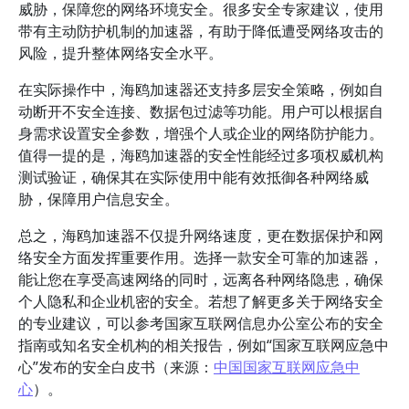
威胁，保障您的网络环境安全。很多安全专家建议，使用
带有主动防护机制的加速器，有助于降低遭受网络攻击的
风险，提升整体网络安全水平。
在实际操作中，海鸥加速器还支持多层安全策略，例如自
动断开不安全连接、数据包过滤等功能。用户可以根据自
身需求设置安全参数，增强个人或企业的网络防护能力。
值得一提的是，海鸥加速器的安全性能经过多项权威机构
测试验证，确保其在实际使用中能有效抵御各种网络威
胁，保障用户信息安全。
总之，海鸥加速器不仅提升网络速度，更在数据保护和网
络安全方面发挥重要作用。选择一款安全可靠的加速器，
能让您在享受高速网络的同时，远离各种网络隐患，确保
个人隐私和企业机密的安全。若想了解更多关于网络安全
的专业建议，可以参考国家互联网信息办公室公布的安全
指南或知名安全机构的相关报告，例如“国家互联网应急中
心”发布的安全白皮书（来源：
中国国家互联网应急中
心
）。