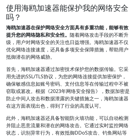
使用海鸥加速器能保护我的网络安全
吗？
海鸥加速器在保护网络安全方面具有多重功能，能够有效
提升您的网络隐私和安全性。
随着网络攻击手段的不断升
级，用户对网络安全的关注也日益增强。海鸥加速器不仅
优化网络连接速度，还具备多项安全保障措施，帮助用户
抵御潜在的网络威胁。
首先，海鸥加速器通过加密技术保护您的数据传输。它采
用先进的SSL/TLS协议，为您的网络连接提供加密保护，
确保敏感信息如账号密码、支付信息等在传输过程中不被
窃取或篡改。根据《2023年网络安全报告》，数据加密是
防止中间人攻击和数据泄露的关键措施之一，海鸥加速器
在这方面表现出色，得到了行业的高度认可。
此外，海鸥加速器还具备智能防火墙功能，可以自动检测
并阻止恶意流量和潜在的网络攻击。它通过实时监控网络
状态，识别异常行为，有效抵御DDoS攻击、钓鱼网站等