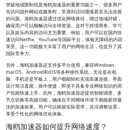
突破地域限制也是海鸥加速器的重要功能之一。很多用户
在访问国外网站或服务时，常遇到访问缓慢甚至无法连接
的问题。海鸥加速器通过优化网络路径，绕过地域封锁，
确保用户可以顺畅访问全球资源。这对于跨境商务、学习
以及娱乐内容的访问尤为重要。例如，用户可以在国内快
速访问Netflix、YouTube等国际平台，体验无障碍的内容
享受。这一功能极大丰富了用户的网络生活，也提升了其
国际竞争力。
另外，海鸥加速器还支持多平台使用，兼容Windows、
macOS、Android和iOS等多种操作系统。无论是在电
脑、手机还是平板上，用户都能轻松实现高速连接。界面
设计简洁直观，操作便捷，即使不具备专业网络知识的用
户也能快速上手。此外，海鸥加速器还提供智能调度、多
节点切换等高级功能，确保在不同网络环境下都能获得最
佳的加速效果。用户可以根据实际需求，灵活调整设置，
享受个性化的网络优化体验。
海鸥加速器如何提升网络速度？