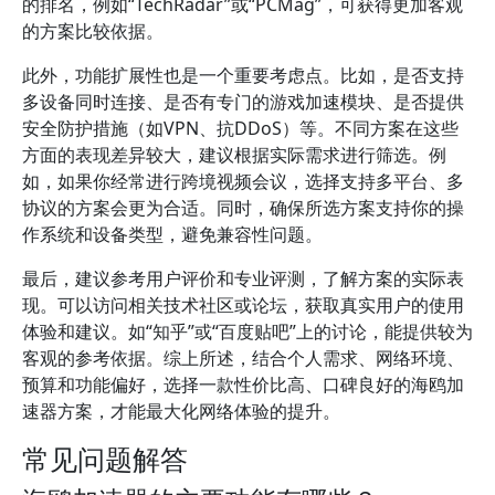
的排名，例如“TechRadar”或“PCMag”，可获得更加客观
的方案比较依据。
此外，功能扩展性也是一个重要考虑点。比如，是否支持
多设备同时连接、是否有专门的游戏加速模块、是否提供
安全防护措施（如VPN、抗DDoS）等。不同方案在这些
方面的表现差异较大，建议根据实际需求进行筛选。例
如，如果你经常进行跨境视频会议，选择支持多平台、多
协议的方案会更为合适。同时，确保所选方案支持你的操
作系统和设备类型，避免兼容性问题。
最后，建议参考用户评价和专业评测，了解方案的实际表
现。可以访问相关技术社区或论坛，获取真实用户的使用
体验和建议。如“知乎”或“百度贴吧”上的讨论，能提供较为
客观的参考依据。综上所述，结合个人需求、网络环境、
预算和功能偏好，选择一款性价比高、口碑良好的海鸥加
速器方案，才能最大化网络体验的提升。
常见问题解答