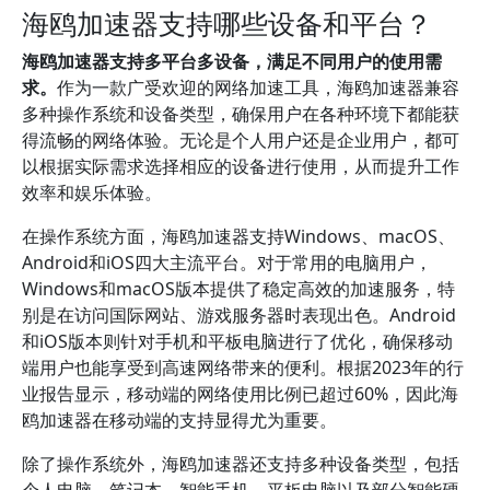
海鸥加速器支持哪些设备和平台？
海鸥加速器支持多平台多设备，满足不同用户的使用需
求。
作为一款广受欢迎的网络加速工具，海鸥加速器兼容
多种操作系统和设备类型，确保用户在各种环境下都能获
得流畅的网络体验。无论是个人用户还是企业用户，都可
以根据实际需求选择相应的设备进行使用，从而提升工作
效率和娱乐体验。
在操作系统方面，海鸥加速器支持Windows、macOS、
Android和iOS四大主流平台。对于常用的电脑用户，
Windows和macOS版本提供了稳定高效的加速服务，特
别是在访问国际网站、游戏服务器时表现出色。Android
和iOS版本则针对手机和平板电脑进行了优化，确保移动
端用户也能享受到高速网络带来的便利。根据2023年的行
业报告显示，移动端的网络使用比例已超过60%，因此海
鸥加速器在移动端的支持显得尤为重要。
除了操作系统外，海鸥加速器还支持多种设备类型，包括