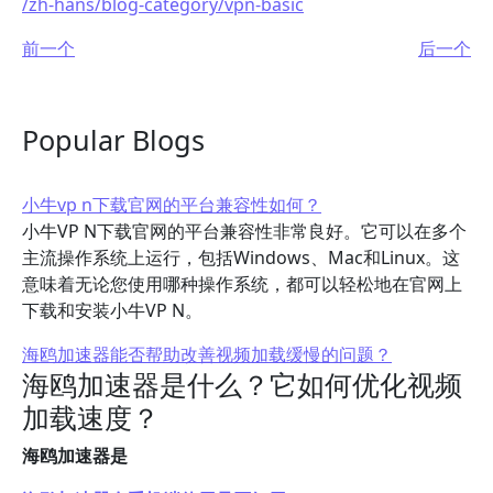
/zh-hans/blog-category/vpn-basic
前一个
后一个
Popular Blogs
小牛vp n下载官网的平台兼容性如何？
小牛VP N下载官网的平台兼容性非常良好。它可以在多个
主流操作系统上运行，包括Windows、Mac和Linux。这
意味着无论您使用哪种操作系统，都可以轻松地在官网上
下载和安装小牛VP N。
海鸥加速器能否帮助改善视频加载缓慢的问题？
海鸥加速器是什么？它如何优化视频
加载速度？
海鸥加速器是