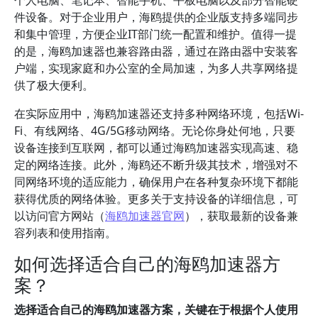
个人电脑、笔记本、智能手机、平板电脑以及部分智能硬
件设备。对于企业用户，海鸥提供的企业版支持多端同步
和集中管理，方便企业IT部门统一配置和维护。值得一提
的是，海鸥加速器也兼容路由器，通过在路由器中安装客
户端，实现家庭和办公室的全局加速，为多人共享网络提
供了极大便利。
在实际应用中，海鸥加速器还支持多种网络环境，包括Wi-
Fi、有线网络、4G/5G移动网络。无论你身处何地，只要
设备连接到互联网，都可以通过海鸥加速器实现高速、稳
定的网络连接。此外，海鸥还不断升级其技术，增强对不
同网络环境的适应能力，确保用户在各种复杂环境下都能
获得优质的网络体验。更多关于支持设备的详细信息，可
以访问官方网站（
海鸥加速器官网
），获取最新的设备兼
容列表和使用指南。
如何选择适合自己的海鸥加速器方
案？
选择适合自己的海鸥加速器方案，关键在于根据个人使用