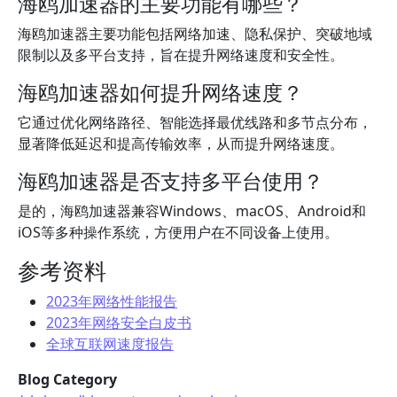
海鸥加速器的主要功能有哪些？
海鸥加速器主要功能包括网络加速、隐私保护、突破地域
限制以及多平台支持，旨在提升网络速度和安全性。
海鸥加速器如何提升网络速度？
它通过优化网络路径、智能选择最优线路和多节点分布，
显著降低延迟和提高传输效率，从而提升网络速度。
海鸥加速器是否支持多平台使用？
是的，海鸥加速器兼容Windows、macOS、Android和
iOS等多种操作系统，方便用户在不同设备上使用。
参考资料
2023年网络性能报告
2023年网络安全白皮书
全球互联网速度报告
Blog Category