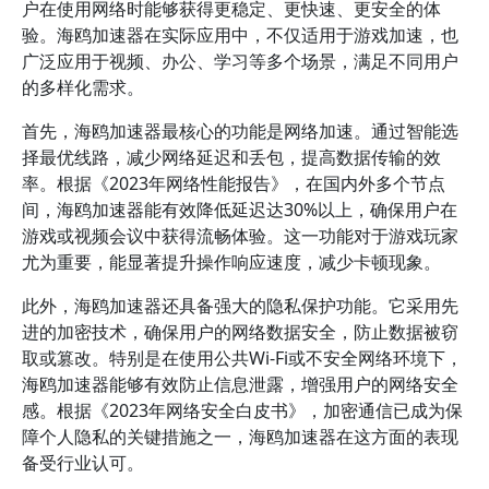
户在使用网络时能够获得更稳定、更快速、更安全的体
验。海鸥加速器在实际应用中，不仅适用于游戏加速，也
广泛应用于视频、办公、学习等多个场景，满足不同用户
的多样化需求。
首先，海鸥加速器最核心的功能是网络加速。通过智能选
择最优线路，减少网络延迟和丢包，提高数据传输的效
率。根据《2023年网络性能报告》，在国内外多个节点
间，海鸥加速器能有效降低延迟达30%以上，确保用户在
游戏或视频会议中获得流畅体验。这一功能对于游戏玩家
尤为重要，能显著提升操作响应速度，减少卡顿现象。
此外，海鸥加速器还具备强大的隐私保护功能。它采用先
进的加密技术，确保用户的网络数据安全，防止数据被窃
取或篡改。特别是在使用公共Wi-Fi或不安全网络环境下，
海鸥加速器能够有效防止信息泄露，增强用户的网络安全
感。根据《2023年网络安全白皮书》，加密通信已成为保
障个人隐私的关键措施之一，海鸥加速器在这方面的表现
备受行业认可。