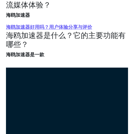
流媒体体验？
海鸥加速器
海鸥加速器好用吗？用户体验分享与评价
海鸥加速器是什么？它的主要功能有
哪些？
海鸥加速器是一款