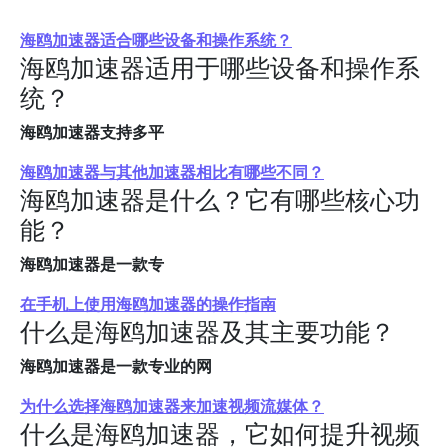
海鸥加速器适合哪些设备和操作系统？
海鸥加速器适用于哪些设备和操作系
统？
海鸥加速器支持多平
海鸥加速器与其他加速器相比有哪些不同？
海鸥加速器是什么？它有哪些核心功
能？
海鸥加速器是一款专
在手机上使用海鸥加速器的操作指南
什么是海鸥加速器及其主要功能？
海鸥加速器是一款专业的网
为什么选择海鸥加速器来加速视频流媒体？
什么是海鸥加速器，它如何提升视频