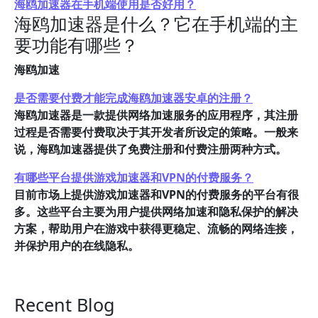
海鸥加速器在手机端使用是否好用？
海鸥加速器是什么？它在手机端的主
要功能有哪些？
海鸥加速
是否需要付费才能完成海鸥加速器安卓的注册？
海鸥加速器是一款提供网络加速服务的应用程序，其注册
过程是否需要付费取决于其开发者所设定的策略。一般来
说，海鸥加速器提供了免费注册和付费注册两种方式。
有哪些平台提供游戏加速器和VPN的付费服务？
目前市场上提供游戏加速器和VPN的付费服务的平台有很
多。这些平台主要为用户提供网络加速和隐私保护的解决
方案，帮助用户在游戏中获得更稳定、流畅的网络连接，
并保护用户的在线隐私。
Recent Blog