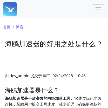
跳转到主要内容
面包屑
首页
博客
海鸥加速器的好用之处是什么？
由
dev_admin
提交于
周二, 02/24/2026 - 10:48
海鸥加速器是什么？
海鸥加速器是一款高效的网络加速工具。
它通过优化网络
连接，帮助用户提高上网速度，减少延迟，确保更流畅的