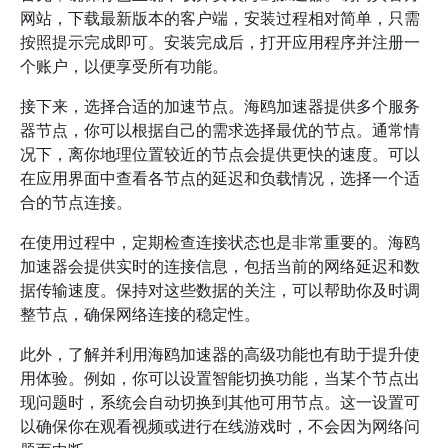
网站，下载最新版本的客户端，安装过程相对简单，只需
按照提示完成即可。安装完成后，打开应用程序并注册一
个账户，以便享受所有功能。
接下来，选择合适的加速节点。海鸥加速器提供多个服务
器节点，你可以根据自己的需求选择最优的节点。通常情
况下，离你地理位置较近的节点会提供更快的速度。可以
在应用界面中查看各节点的延迟和负载情况，选择一个适
合的节点连接。
在使用过程中，定期检查连接状态也是非常重要的。海鸥
加速器会提供实时的连接信息，包括当前的网络延迟和数
据传输速度。保持对这些数据的关注，可以帮助你及时调
整节点，确保网络连接的稳定性。
此外，了解并利用海鸥加速器的高级功能也有助于提升使
用体验。例如，你可以设置智能切换功能，当某个节点出
现问题时，系统会自动切换到其他可用节点。这一设置可
以确保你在观看视频或进行在线游戏时，不会因为网络问