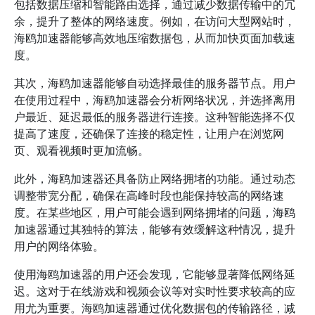
包括数据压缩和智能路由选择，通过减少数据传输中的冗
余，提升了整体的网络速度。例如，在访问大型网站时，
海鸥加速器能够高效地压缩数据包，从而加快页面加载速
度。
其次，海鸥加速器能够自动选择最佳的服务器节点。用户
在使用过程中，海鸥加速器会分析网络状况，并选择离用
户最近、延迟最低的服务器进行连接。这种智能选择不仅
提高了速度，还确保了连接的稳定性，让用户在浏览网
页、观看视频时更加流畅。
此外，海鸥加速器还具备防止网络拥堵的功能。通过动态
调整带宽分配，确保在高峰时段也能保持较高的网络速
度。在某些地区，用户可能会遇到网络拥堵的问题，海鸥
加速器通过其独特的算法，能够有效缓解这种情况，提升
用户的网络体验。
使用海鸥加速器的用户还会发现，它能够显著降低网络延
迟。这对于在线游戏和视频会议等对实时性要求较高的应
用尤为重要。海鸥加速器通过优化数据包的传输路径，减