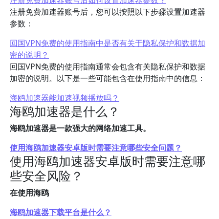
注册免费加速器账号后如何设置加速器参数？
注册免费加速器账号后，您可以按照以下步骤设置加速器
参数：
回国VPN免费的使用指南中是否有关于隐私保护和数据加
密的说明？
回国VPN免费的使用指南通常会包含有关隐私保护和数据
加密的说明。以下是一些可能包含在使用指南中的信息：
海鸥加速器能加速视频播放吗？
海鸥加速器是什么？
海鸥加速器是一款强大的网络加速工具。
使用海鸥加速器安卓版时需要注意哪些安全问题？
使用海鸥加速器安卓版时需要注意哪
些安全风险？
在使用海鸥
海鸥加速器下载平台是什么？