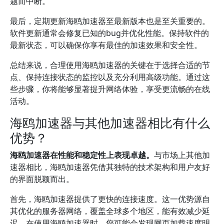
题而中断。
最后，定期更新海鸥加速器至最新版本也是至关重要的。
软件更新通常会修复已知的bug并优化性能。保持软件的
最新状态，可以确保你享有最佳的加速效果和安全性。
总结来说，合理使用海鸥加速器的关键在于选择合适的节
点、保持连接状态的监控以及充分利用高级功能。通过这
些步骤，你将能够显著提升网络体验，享受更流畅的在线
活动。
海鸥加速器与其他加速器相比有什么
优势？
海鸥加速器在性能和稳定性上表现卓越。
与市场上其他加
速器相比，海鸥加速器凭借其独特的技术架构和用户友好
的界面脱颖而出。
首先，海鸥加速器提供了更快的连接速度。这一优势源自
其优化的服务器网络，覆盖全球多个地区，能有效减少延
迟。在使用海鸥加速器时，您可能会发现网页加载速度明