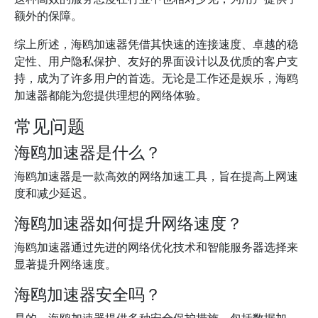
额外的保障。
综上所述，海鸥加速器凭借其快速的连接速度、卓越的稳
定性、用户隐私保护、友好的界面设计以及优质的客户支
持，成为了许多用户的首选。无论是工作还是娱乐，海鸥
加速器都能为您提供理想的网络体验。
常见问题
海鸥加速器是什么？
海鸥加速器是一款高效的网络加速工具，旨在提高上网速
度和减少延迟。
海鸥加速器如何提升网络速度？
海鸥加速器通过先进的网络优化技术和智能服务器选择来
显著提升网络速度。
海鸥加速器安全吗？