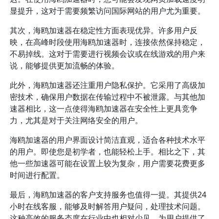
显提升，这对于需要频繁访问国际网站的用户尤为重要。
其次，海鸥加速器在稳定性方面表现优异。许多用户反
映，在高峰时段使用海鸥加速器时，连接依然保持稳定，
不易掉线。这对于需要进行视频会议或在线游戏的用户来
说，能够提供更加流畅的体验。
此外，海鸥加速器还注重用户隐私保护。它采用了高级加
密技术，确保用户数据在传输过程中不被泄露。与其他加
速器相比，这一点使得海鸥加速器在安全性上更具竞争
力，尤其是对于关注网络安全的用户。
海鸥加速器的用户界面设计简洁直观，适合各种技术水平
的用户。即使您是初学者，也能轻松上手。相比之下，其
他一些加速器可能在设置上较为复杂，用户需要花费更多
时间进行配置。
最后，海鸥加速器的客户支持服务也值得一提。其提供24
小时在线客服，能够及时解答用户疑问，处理技术问题。
这种高效的服务态度在行业中也相对少见，为用户提供了