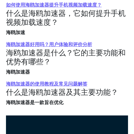
如何使用海鸥加速器提升手机视频加载速度？
什么是海鸥加速器，它如何提升手机
视频加载速度？
海鸥加速
海鸥加速器好用吗？用户体验和评价分析
海鸥加速器是什么？它的主要功能和
优势有哪些？
海鸥加速器
海鸥加速器的使用教程及常见问题解答
什么是海鸥加速器及其主要功能？
海鸥加速器是一款旨在优化