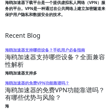
海鸥加速器下载平台是一个提供虚拟私人网络（VPN）服
务的平台。VPN是一种通过在公共网络上建立加密隧道来
保护用户隐私和数据安全的技术。
Recent Blog
海鸥加速器支持哪些设备？手机用户必备指南
海鸥加速器支持哪些设备？全面兼容
性解析
海鸥加速器支持多
海鸥加速器的免费VPN功能靠谱吗？
海鸥加速器的免费VPN功能靠谱吗？
有哪些优势与风险？
海