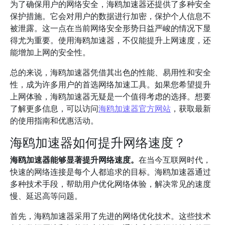
为了确保用户的网络安全，海鸥加速器还提供了多种安全
保护措施。它会对用户的数据进行加密，保护个人信息不
被泄露。这一点在当前网络安全形势日益严峻的情况下显
得尤为重要。使用海鸥加速器，不仅能提升上网速度，还
能增加上网的安全性。
总的来说，海鸥加速器凭借其出色的性能、易用性和安全
性，成为许多用户的首选网络加速工具。如果您希望提升
上网体验，海鸥加速器无疑是一个值得考虑的选择。想要
了解更多信息，可以访问
海鸥加速器官方网站
，获取最新
的使用指南和优惠活动。
海鸥加速器如何提升网络速度？
海鸥加速器能够显著提升网络速度。
在当今互联网时代，
快速的网络连接是每个人都追求的目标。海鸥加速器通过
多种技术手段，帮助用户优化网络体验，解决常见的速度
慢、延迟高等问题。
首先，海鸥加速器采用了先进的网络优化技术。这些技术