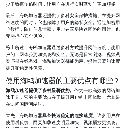
少了数据传输时间，让用户在进行实时互动时更加顺畅。
最后，海鸥加速器还提供了多种安全保护措施。在提升网
络速度的同时，它也保障了用户的隐私安全。通过加密用
户数据，防止信息泄露，用户在享受快速网络的同时，也
无需担心安全风险。
综上所述，海鸥加速器通过多种方式提升网络速度，使用
户的上网体验更加流畅和安全。无论是日常浏览、视频观
看还是在线游戏，海鸥加速器都能为用户提供显著的速度
提升和稳定性保障。
使用海鸥加速器的主要优点有哪些？
海鸥加速器提供了多种显著优势。
作为一款高效的网络加
速工具，它的主要优点在于提升用户的上网体验，尤其是
在访问国际网站时。
首先，海鸥加速器具备
快速稳定的连接速度
。许多用户在
使用后反馈，网页加载速度明显加快，视频播放更流畅。