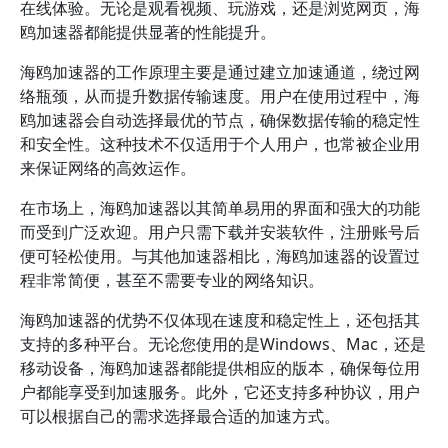
在线体验。无论是观看视频、玩游戏，还是浏览网页，海
鸥加速器都能提供显著的性能提升。
海鸥加速器的工作原理主要是通过建立加速通道，绕过网
络瓶颈，从而提升数据传输速度。用户在使用过程中，海
鸥加速器会自动选择最优的节点，确保数据传输的稳定性
和安全性。这种技术不仅适用于个人用户，也常被企业用
来保证网络的高效运作。
在市场上，海鸥加速器以其简单易用的界面和强大的功能
而受到广泛欢迎。用户只需下载并安装软件，注册账号后
便可轻松使用。与其他加速器相比，海鸥加速器的设置过
程非常简便，甚至不需要专业的网络知识。
海鸥加速器的优势不仅体现在速度和稳定性上，还包括其
支持的多种平台。无论您使用的是Windows、Mac，还是
移动设备，海鸥加速器都能提供相应的版本，确保每位用
户都能享受到加速服务。此外，它还支持多种协议，用户
可以根据自己的需求选择最合适的加速方式。