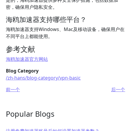
是的，海鸥加速器提供多种安全保护措施，包括数据加
密，确保用户隐私安全。
海鸥加速器支持哪些平台？
海鸥加速器支持Windows、Mac及移动设备，确保用户在
不同平台上都能使用。
参考文献
海鸥加速器官方网站
Blog Category
/zh-hans/blog-category/vpn-basic
前一个
后一个
Popular Blogs