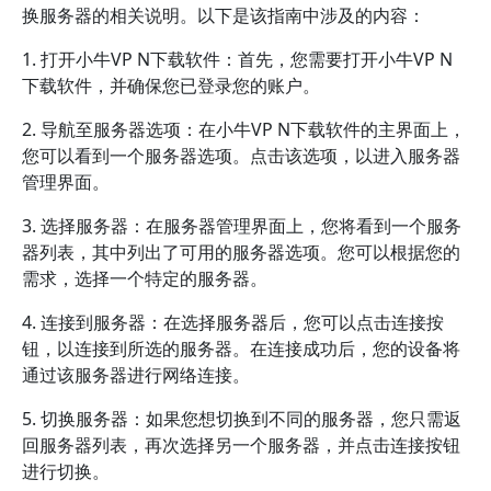
换服务器的相关说明。以下是该指南中涉及的内容：
1. 打开小牛VP N下载软件：首先，您需要打开小牛VP N
下载软件，并确保您已登录您的账户。
2. 导航至服务器选项：在小牛VP N下载软件的主界面上，
您可以看到一个服务器选项。点击该选项，以进入服务器
管理界面。
3. 选择服务器：在服务器管理界面上，您将看到一个服务
器列表，其中列出了可用的服务器选项。您可以根据您的
需求，选择一个特定的服务器。
4. 连接到服务器：在选择服务器后，您可以点击连接按
钮，以连接到所选的服务器。在连接成功后，您的设备将
通过该服务器进行网络连接。
5. 切换服务器：如果您想切换到不同的服务器，您只需返
回服务器列表，再次选择另一个服务器，并点击连接按钮
进行切换。