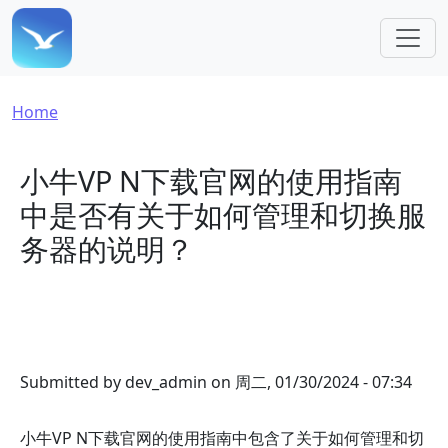
Skip to main content
Breadcrumb
Home
小牛VP N下载官网的使用指南
中是否有关于如何管理和切换服
务器的说明？
Submitted by
dev_admin
on
周二, 01/30/2024 - 07:34
小牛VP N下载官网的使用指南中包含了关于如何管理和切