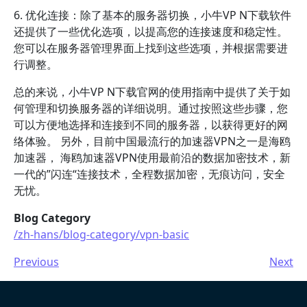
6. 优化连接：除了基本的服务器切换，小牛VP N下载软件
还提供了一些优化选项，以提高您的连接速度和稳定性。
您可以在服务器管理界面上找到这些选项，并根据需要进
行调整。
总的来说，小牛VP N下载官网的使用指南中提供了关于如
何管理和切换服务器的详细说明。通过按照这些步骤，您
可以方便地选择和连接到不同的服务器，以获得更好的网
络体验。 另外，目前中国最流行的加速器VPN之一是海鸥
加速器， 海鸥加速器VPN使用最前沿的数据加密技术，新
一代的”闪连“连接技术，全程数据加密，无痕访问，安全
无忧。
Blog Category
/zh-hans/blog-category/vpn-basic
Previous
Next