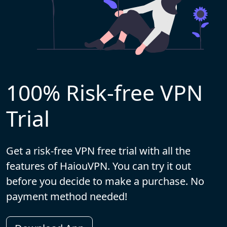
100% Risk-free VPN
Trial
Get a risk-free VPN free trial with all the
features of HaiouVPN. You can try it out
before you decide to make a purchase. No
payment method needed!