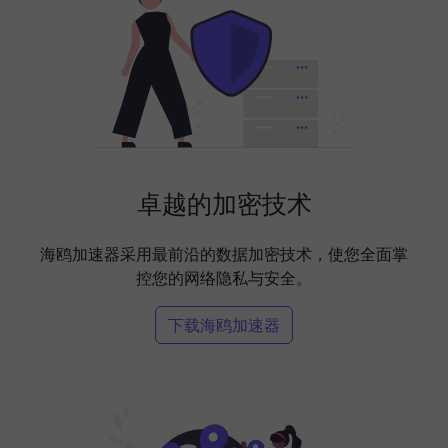
卓越的加密技术
海鸥加速器采用最前沿的数据加密技术，使您全面掌
控您的网络隐私与安全。
下载海鸥加速器