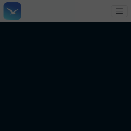
跳转到主要内容