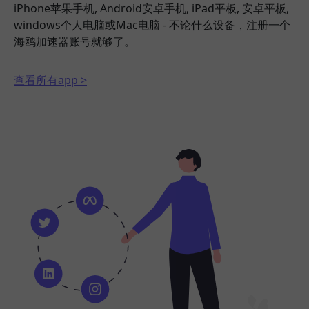
iPhone苹果手机, Android安卓手机, iPad平板, 安卓平板,
windows个人电脑或Mac电脑 - 不论什么设备，注册一个
海鸥加速器账号就够了。
查看所有app >