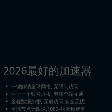
2026最好的加速器
一键解锁全球网络, 无限制访问
注册一个账号,手机,电脑全端互通
全程数据加密, 无痕访问,安全无忧
全球节点无限速,1080-4k流畅观看