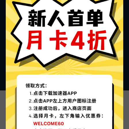
海鸥加速器的特色