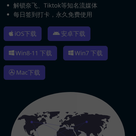
解锁奈飞、Tiktok等知名流媒体
每日签到打卡，永久免费使用
iOS下载
安卓下载
Win8-11 下载
Win7 下载
Mac下载