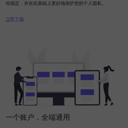
你搞定，并在此基础上更好地保护您的个人隐私。
立即下载
一个账户，全端通用