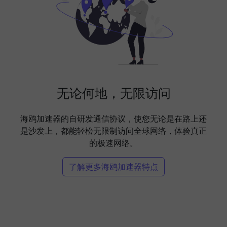
无论何地，无限访问
海鸥加速器的自研发通信协议，使您无论是在路上还
是沙发上，都能轻松无限制访问全球网络，体验真正
的极速网络。
了解更多海鸥加速器特点