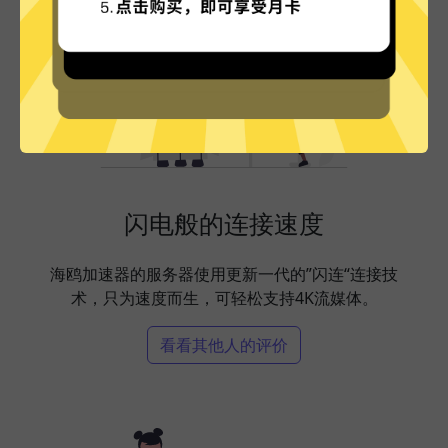
闪电般的连接速度
海鸥加速器的服务器使用更新一代的”闪连“连接技
术，只为速度而生，可轻松支持4K流媒体。
看看其他人的评价