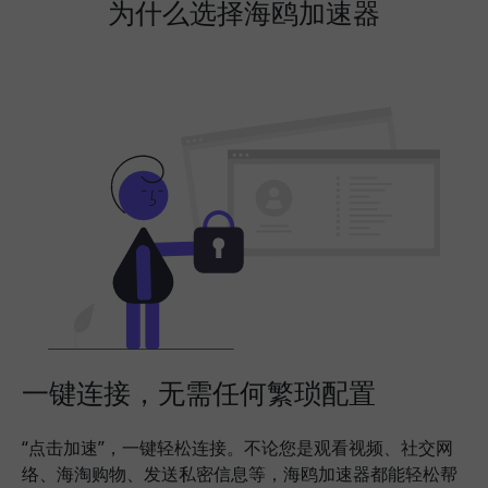
为什么选择海鸥加速器
一键连接，无需任何繁琐配置
“点击加速”，一键轻松连接。不论您是观看视频、社交网
络、海淘购物、发送私密信息等，海鸥加速器都能轻松帮