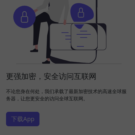
更强加密，安全访问互联网
不论您身在何处，我们承载了最新加密技术的高速全球服
务器，让您更安全的访问全球互联网。
下载App