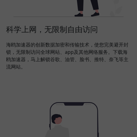
科学上网，无限制自由访问
海鸥加速器的创新数据加密和传输技术，使您完美避开封
锁，无限制访问全球网站、app及其他网络服务。下载海
鸥加速器，马上解锁谷歌、油管、脸书、推特、奈飞等主
流网站。