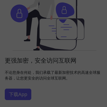
更强加密，安全访问互联网
不论您身在何处，我们承载了最新加密技术的高速全球服
务器，让您更安全的访问全球互联网。
下载App