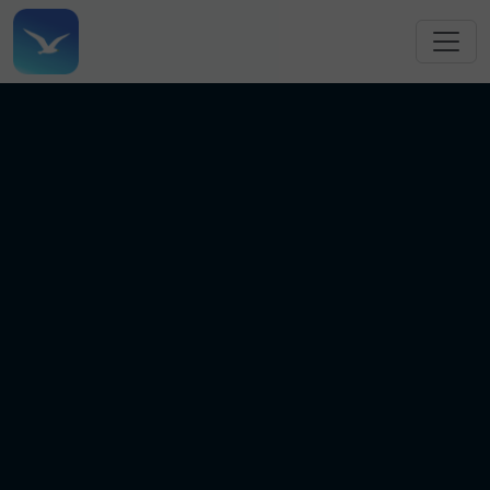
跳转到主要内容