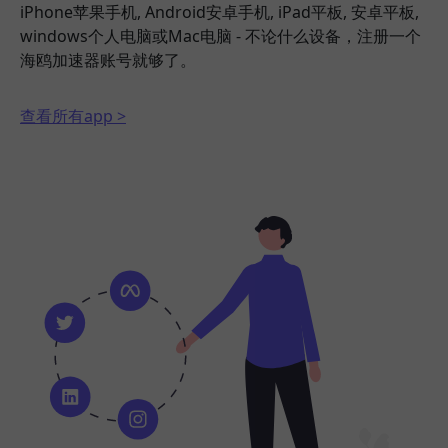
iPhone苹果手机, Android安卓手机, iPad平板, 安卓平板,
windows个人电脑或Mac电脑 - 不论什么设备，注册一个
海鸥加速器账号就够了。
查看所有app >