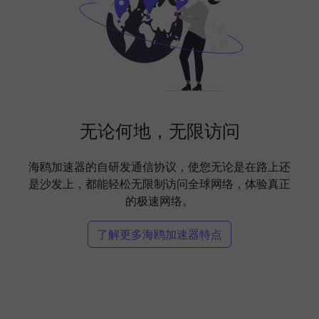
无论何地，无限访问
海鸥加速器的自研发通信协议，使您无论是在路上还
是沙发上，都能轻松无限制访问全球网络，体验真正
的极速网络。
了解更多海鸥加速器特点