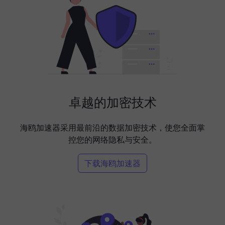
卓越的加密技术
海鸥加速器采用最前沿的数据加密技术，使您全面掌
控您的网络隐私与安全。
下载海鸥加速器