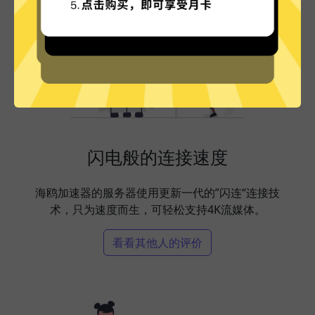
闪电般的连接速度
海鸥加速器的服务器使用更新一代的”闪连“连接技
术，只为速度而生，可轻松支持4K流媒体。
看看其他人的评价