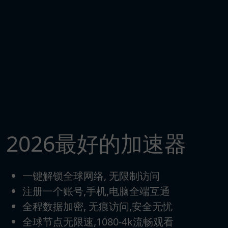
2026最好的加速器
一键解锁全球网络, 无限制访问
注册一个账号,手机,电脑全端互通
全程数据加密, 无痕访问,安全无忧
全球节点无限速,1080-4k流畅观看