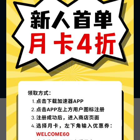
海鸥加速器的特色