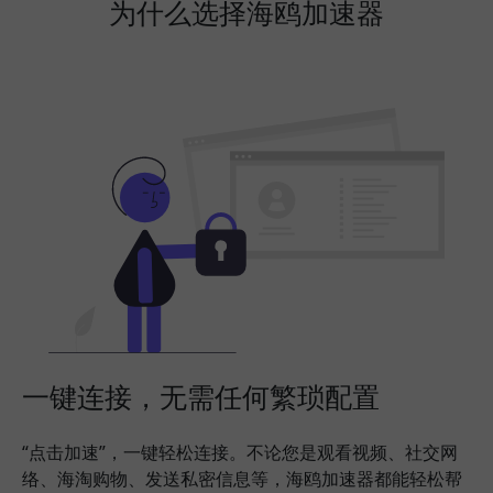
为什么选择海鸥加速器
一键连接，无需任何繁琐配置
“点击加速”，一键轻松连接。不论您是观看视频、社交网
络、海淘购物、发送私密信息等，海鸥加速器都能轻松帮