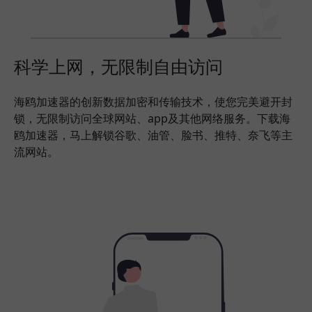
科学上网，无限制自由访问
海鸥加速器的创新数据加密和传输技术，使您完美避开封
锁，无限制访问全球网站、app及其他网络服务。下载海
鸥加速器，马上解锁谷歌、油管、脸书、推特、奈飞等主
流网站。