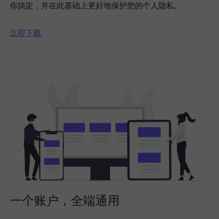
你搞定，并在此基础上更好地保护您的个人隐私。
立即下载
一个账户，全端通用