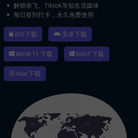
解锁奈飞、Tiktok等知名流媒体
每日签到打卡，永久免费使用
iOS下载
安卓下载
Win8-11 下载
Win7 下载
Mac下载